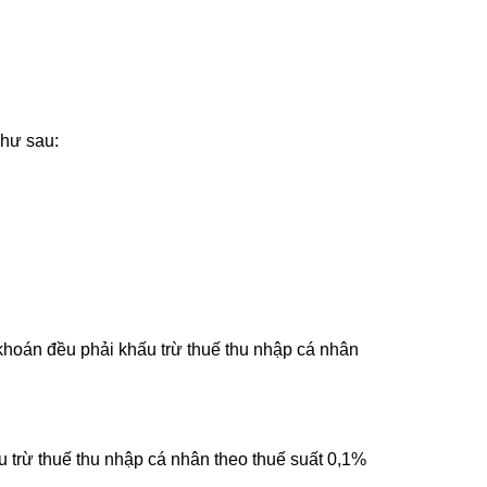
hư sau:
hoán đều phải khấu trừ thuế thu nhập cá nhân
trừ thuế thu nhập cá nhân theo thuế suất 0,1%