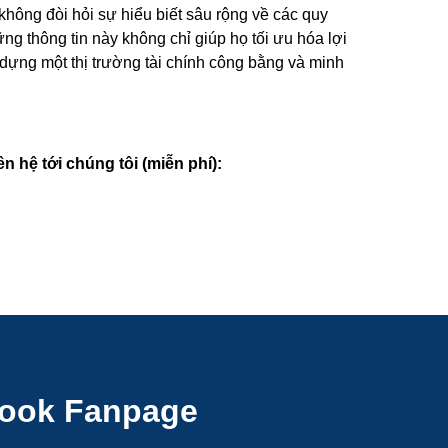
hông đòi hỏi sự hiểu biết sâu rộng về các quy
ng thông tin này không chỉ giúp họ tối ưu hóa lợi
 dựng một thị trường tài chính công bằng và minh
n hệ tới chúng tôi (miễn phí):
ook Fanpage