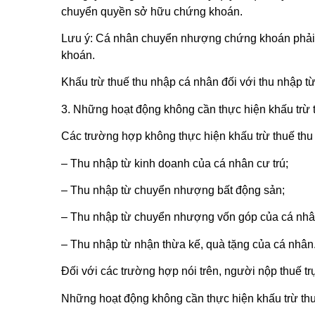
chuyển quyền sở hữu chứng khoán.
Lưu ý: Cá nhân chuyển nhượng chứng khoán phải 
khoán.
Khấu trừ thuế thu nhập cá nhân đối với thu nhập
3. Những hoạt động không cần thực hiện khấu trừ 
Các trường hợp không thực hiện khấu trừ thuế thu
– Thu nhập từ kinh doanh của cá nhân cư trú;
– Thu nhập từ chuyển nhượng bất động sản;
– Thu nhập từ chuyển nhượng vốn góp của cá nhân
– Thu nhập từ nhận thừa kế, quà tặng của cá nhân
Đối với các trường hợp nói trên, người nộp thuế tr
Những hoạt động không cần thực hiện khấu trừ th