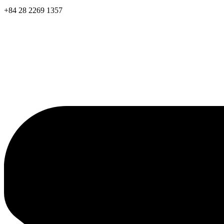
+84 28 2269 1357