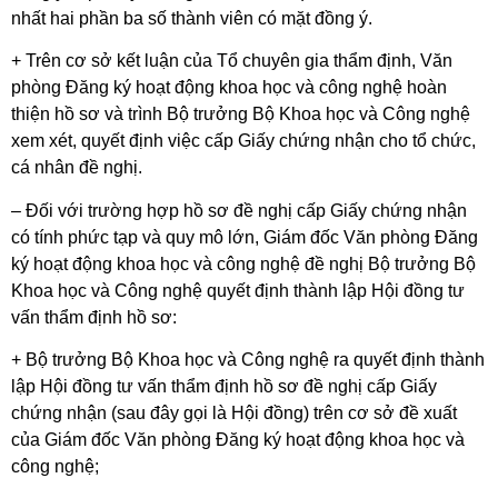
nhất hai phần ba số thành viên có mặt đồng ý.
+ Trên cơ sở kết luận của Tổ chuyên gia thẩm định, Văn
phòng Đăng ký hoạt động khoa học và công nghệ hoàn
thiện hồ sơ và trình Bộ trưởng Bộ Khoa học và Công nghệ
xem xét, quyết định việc cấp Giấy chứng nhận cho tổ chức,
cá nhân đề nghị.
– Đối với trường hợp hồ sơ đề nghị cấp Giấy chứng nhận
có tính phức tạp và quy mô lớn, Giám đốc Văn phòng Đăng
ký hoạt động khoa học và công nghệ đề nghị Bộ trưởng Bộ
Khoa học và Công nghệ quyết định thành lập Hội đồng tư
vấn thẩm định hồ sơ:
+ Bộ trưởng Bộ Khoa học và Công nghệ ra quyết định thành
lập Hội đồng tư vấn thẩm định hồ sơ đề nghị cấp Giấy
chứng nhận (sau đây gọi là Hội đồng) trên cơ sở đề xuất
của Giám đốc Văn phòng Đăng ký hoạt động khoa học và
công nghệ;