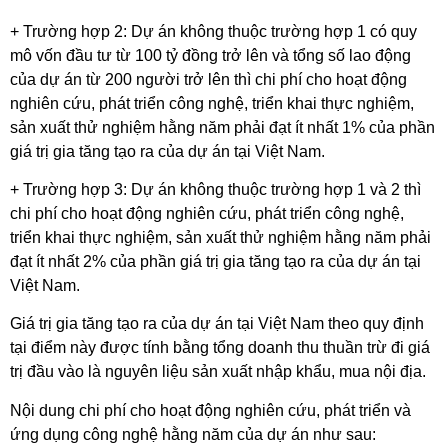
+ Trường hợp 2: Dự án không thuộc trường hợp 1 có quy
mô vốn đầu tư từ 100 tỷ đồng trở lên và tổng số lao động
của dự án từ 200 người trở lên thì chi phí cho hoạt động
nghiên cứu, phát triển công nghệ, triển khai thực nghiệm,
sản xuất thử nghiệm hằng năm phải đạt ít nhất 1% của phần
giá trị gia tăng tạo ra của dự án tại Việt Nam.
+ Trường hợp 3: Dự án không thuộc trường hợp 1 và 2 thì
chi phí cho hoạt động nghiên cứu, phát triển công nghệ,
triển khai thực nghiệm, sản xuất thử nghiệm hằng năm phải
đạt ít nhất 2% của phần giá trị gia tăng tạo ra của dự án tại
Việt Nam.
Giá trị gia tăng tạo ra của dự án tại Việt Nam theo quy định
tại điểm này được tính bằng tổng doanh thu thuần trừ đi giá
trị đầu vào là nguyên liệu sản xuất nhập khẩu, mua nội địa.
Nội dung chi phí cho hoạt động nghiên cứu, phát triển và
ứng dụng công nghệ hằng năm của dự án như sau: