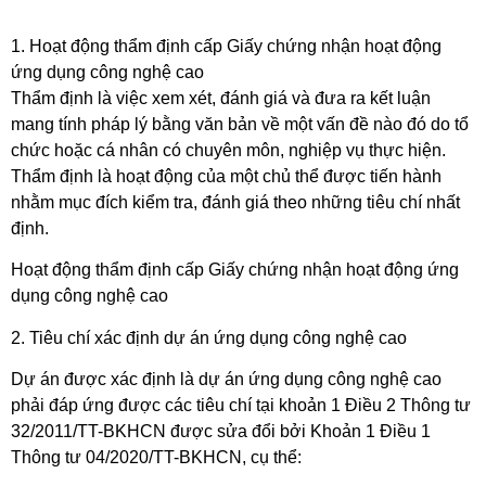
1. Hoạt động thẩm định cấp Giấy chứng nhận hoạt động
ứng dụng công nghệ cao
Thẩm định là việc xem xét, đánh giá và đưa ra kết luận
mang tính pháp lý bằng văn bản về một vấn đề nào đó do tổ
chức hoặc cá nhân có chuyên môn, nghiệp vụ thực hiện.
Thẩm định là hoạt động của một chủ thể được tiến hành
nhằm mục đích kiểm tra, đánh giá theo những tiêu chí nhất
định.
Hoạt động thẩm định cấp Giấy chứng nhận hoạt động ứng
dụng công nghệ cao
2. Tiêu chí xác định dự án ứng dụng công nghệ cao
Dự án được xác định là dự án ứng dụng công nghệ cao
phải đáp ứng được các tiêu chí tại khoản 1 Điều 2 Thông tư
32/2011/TT-BKHCN được sửa đổi bởi Khoản 1 Điều 1
Thông tư 04/2020/TT-BKHCN, cụ thể: