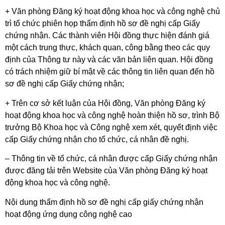
+ Văn phòng Đăng ký hoạt động khoa học và công nghệ chủ
trì tổ chức phiên họp thẩm định hồ sơ đề nghị cấp Giấy
chứng nhận. Các thành viên Hội đồng thực hiện đánh giá
một cách trung thực, khách quan, công bằng theo các quy
định của Thông tư này và các văn bản liên quan. Hội đồng
có trách nhiệm giữ bí mật về các thông tin liên quan đến hồ
sơ đề nghị cấp Giấy chứng nhận;
+ Trên cơ sở kết luận của Hội đồng, Văn phòng Đăng ký
hoạt động khoa học và công nghệ hoàn thiện hồ sơ, trình Bộ
trưởng Bộ Khoa học và Công nghệ xem xét, quyết định việc
cấp Giấy chứng nhận cho tổ chức, cá nhân đề nghị.
– Thông tin về tổ chức, cá nhân được cấp Giấy chứng nhận
được đăng tải trên Website của Văn phòng Đăng ký hoạt
động khoa học và công nghệ.
Nội dung thẩm định hồ sơ đề nghị cấp giấy chứng nhận
hoạt động ứng dụng công nghệ cao