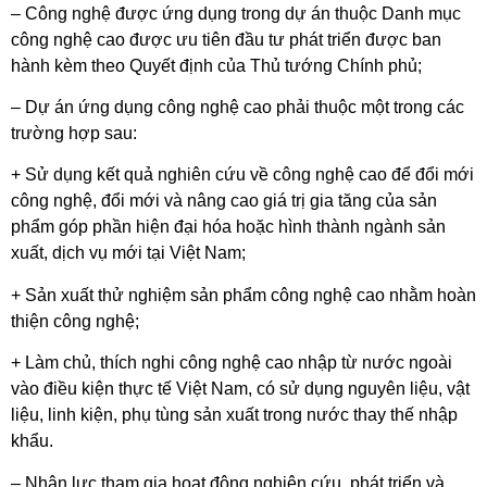
– Công nghệ được ứng dụng trong dự án thuộc Danh mục
công nghệ cao được ưu tiên đầu tư phát triển được ban
hành kèm theo Quyết định của Thủ tướng Chính phủ;
– Dự án ứng dụng công nghệ cao phải thuộc một trong các
trường hợp sau:
+ Sử dụng kết quả nghiên cứu về công nghệ cao để đổi mới
công nghệ, đổi mới và nâng cao giá trị gia tăng của sản
phẩm góp phần hiện đại hóa hoặc hình thành ngành sản
xuất, dịch vụ mới tại Việt Nam;
+ Sản xuất thử nghiệm sản phẩm công nghệ cao nhằm hoàn
thiện công nghệ;
+ Làm chủ, thích nghi công nghệ cao nhập từ nước ngoài
vào điều kiện thực tế Việt Nam, có sử dụng nguyên liệu, vật
liệu, linh kiện, phụ tùng sản xuất trong nước thay thế nhập
khẩu.
– Nhân lực tham gia hoạt động nghiên cứu, phát triển và