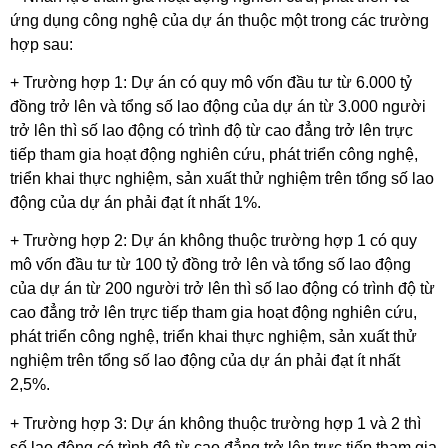
ứng dụng công nghệ của dự án thuộc một trong các trường
hợp sau:
+ Trường hợp 1: Dự án có quy mô vốn đầu tư từ 6.000 tỷ
đồng trở lên và tổng số lao động của dự án từ 3.000 người
trở lên thì số lao động có trình độ từ cao đẳng trở lên trực
tiếp tham gia hoạt động nghiên cứu, phát triển công nghệ,
triển khai thực nghiệm, sản xuất thử nghiệm trên tổng số lao
động của dự án phải đạt ít nhất 1%.
+ Trường hợp 2: Dự án không thuộc trường hợp 1 có quy
mô vốn đầu tư từ 100 tỷ đồng trở lên và tổng số lao động
của dự án từ 200 người trở lên thì số lao động có trình độ từ
cao đẳng trở lên trực tiếp tham gia hoạt động nghiên cứu,
phát triển công nghệ, triển khai thực nghiệm, sản xuất thử
nghiệm trên tổng số lao động của dự án phải đạt ít nhất
2,5%.
+ Trường hợp 3: Dự án không thuộc trường hợp 1 và 2 thì
số lao động có trình độ từ cao đẳng trở lên trực tiếp tham gia