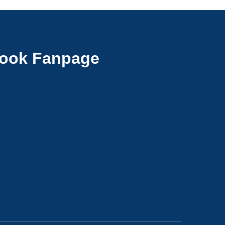
ook Fanpage