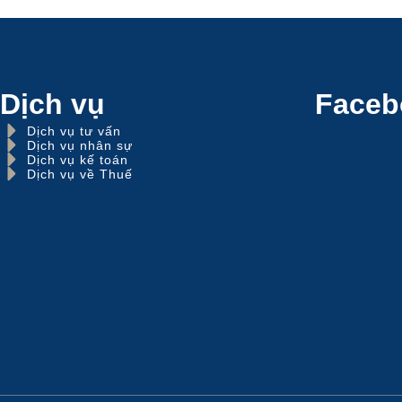
Dịch vụ
Faceb
Dịch vụ tư vấn
Dịch vụ nhân sự
Dịch vụ kế toán
Dịch vụ về Thuế