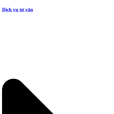
Dịch vụ tư vấn