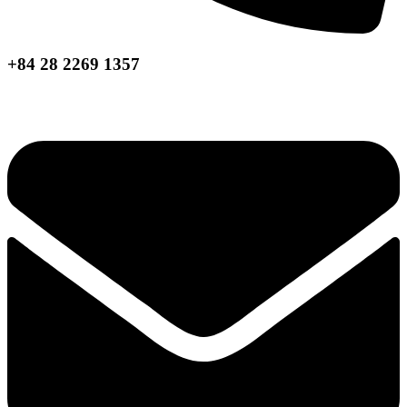
+84 28 2269 1357