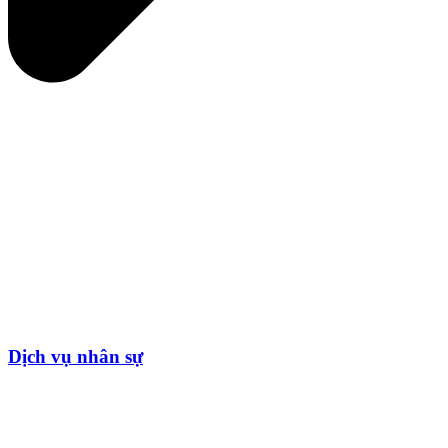
Dịch vụ nhân sự