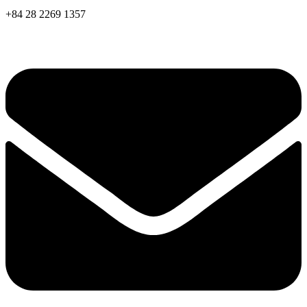
+84 28 2269 1357