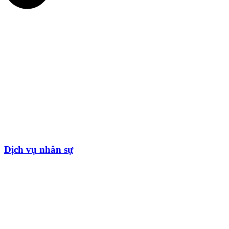
Dịch vụ nhân sự