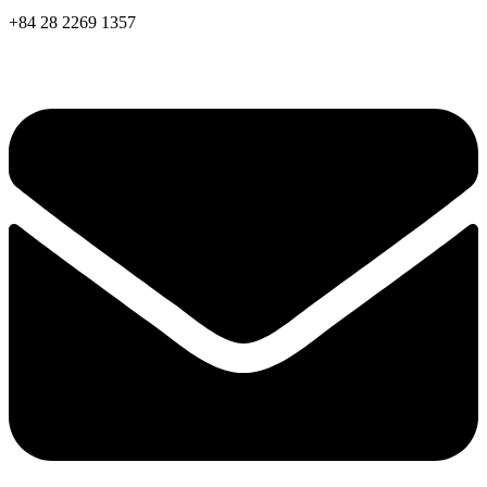
+84 28 2269 1357