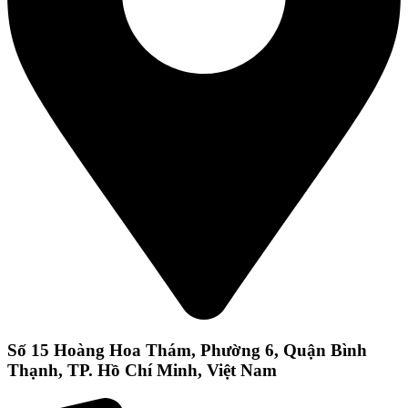
Số 15 Hoàng Hoa Thám, Phường 6, Quận Bình
Thạnh, TP. Hồ Chí Minh, Việt Nam