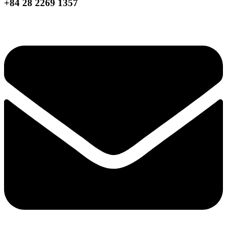
+84 28 2269 1357