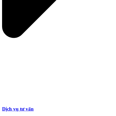
Dịch vụ tư vấn