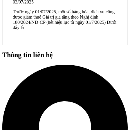
03/07/2025
Trước ngày 01/07/2025, một số hàng hóa, dịch vụ cũng
được giảm thuế Giá trị gia tăng theo Nghị định
180/2024/NĐ-CP (hết hiệu lực từ ngày 01/7/2025) Dưới
đây là
Thông tin liên hệ