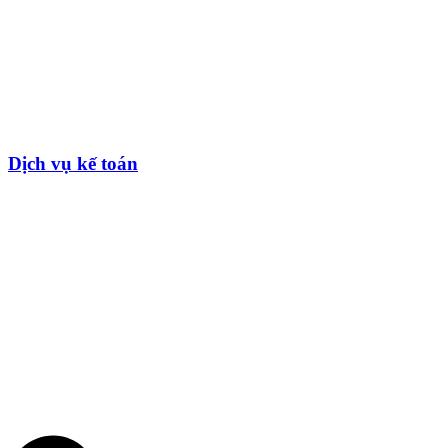
Dịch vụ kế toán