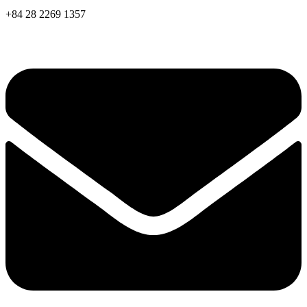
+84 28 2269 1357