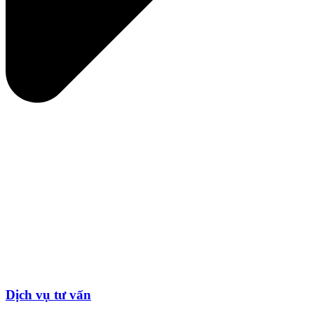
Dịch vụ tư vấn