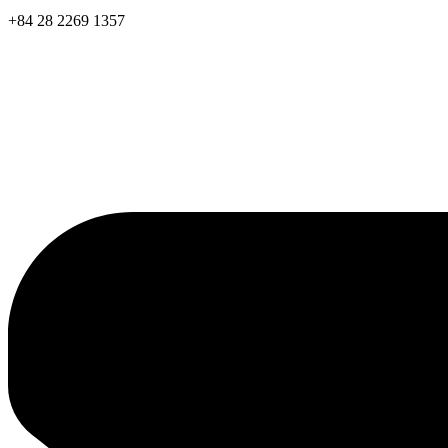
+84 28 2269 1357