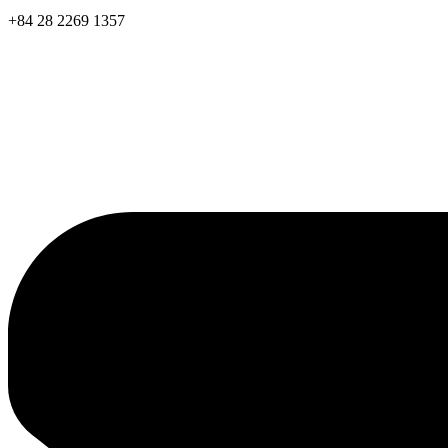
+84 28 2269 1357