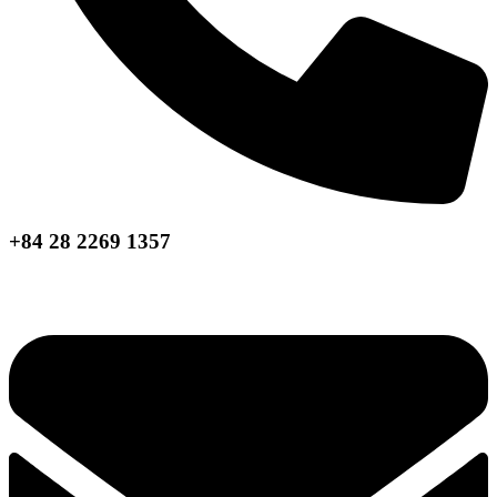
+84 28 2269 1357