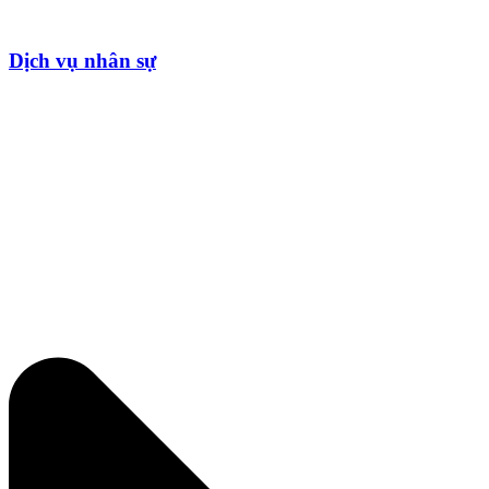
Dịch vụ nhân sự