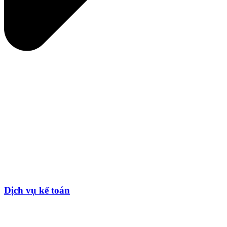
Dịch vụ kế toán