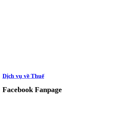
Dịch vụ về Thuế
Facebook Fanpage