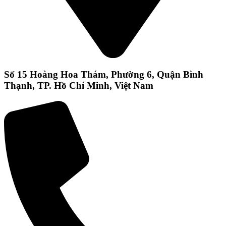
Số 15 Hoàng Hoa Thám, Phường 6, Quận Bình
Thạnh, TP. Hồ Chí Minh, Việt Nam