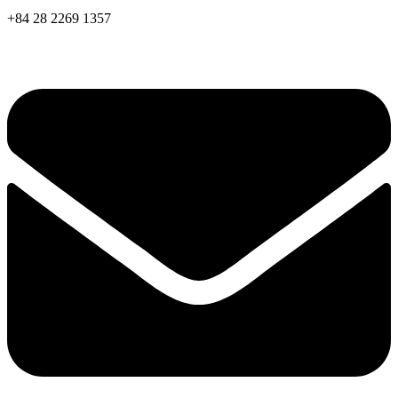
+84 28 2269 1357