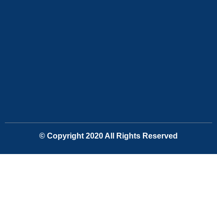
© Copyright 2020 All Rights Reserved