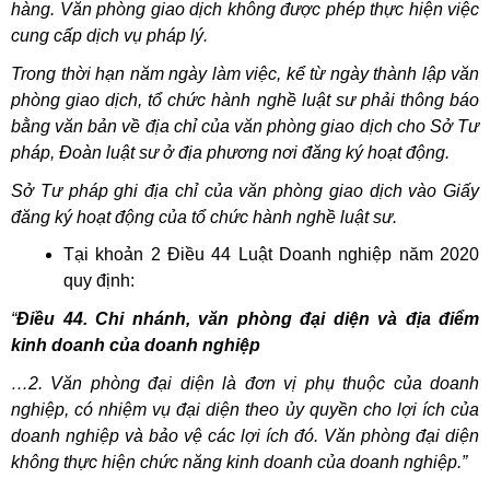
hàng. Văn phòng giao dịch không được phép thực hiện việc
cung cấp dịch vụ pháp lý.
Trong thời hạn năm ngày làm việc, kể từ ngày thành lập văn
phòng giao dịch, tổ chức hành nghề luật sư phải thông báo
bằng văn bản về địa chỉ của văn phòng giao dịch cho Sở Tư
pháp, Đoàn luật sư ở địa phương nơi đăng ký hoạt động.
Sở Tư pháp ghi địa chỉ của văn phòng giao dịch vào Giấy
đăng ký hoạt động của tổ chức hành nghề luật sư.
Tại khoản 2 Điều 44 Luật Doanh nghiệp năm 2020
quy định:
“
Điều 44. Chi nhánh, văn phòng đại diện và địa điểm
kinh doanh của doanh nghiệp
…2. Văn phòng đại diện là đơn vị phụ thuộc của doanh
nghiệp, có nhiệm vụ đại diện theo ủy quyền cho lợi ích của
doanh nghiệp và bảo vệ các lợi ích đó. Văn phòng đại diện
không thực hiện chức năng kinh doanh của doanh nghiệp.”