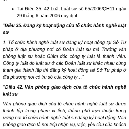
Tại Điều 35, 42 Luật Luật sư số 65/2006/QH11 ngày
29 tháng 6 năm 2006 quy định:
"
Điều 35. Đăng ký hoạt động của tổ chức hành nghề luật
sư
1. Tổ chức hành nghề luật sư đăng ký hoạt động tại Sở Tư
pháp ở địa phương nơi có Đoàn luật sư mà Trưởng văn
phòng luật sư hoặc Giám đốc công ty luật là thành viên.
Công ty luật do luật sư ở các Đoàn luật sư khác nhau cùng
tham gia thành lập thì đăng ký hoạt động tại Sở Tư pháp ở
địa phương nơi có trụ sở của công ty…"
"Điều 42. Văn phòng giao dịch của tổ chức hành nghề
luật sư
Văn phòng giao dịch của tổ chức hành nghề luật sư được
thành lập trong phạm vi tỉnh, thành phố trực thuộc trung
ương nơi tổ chức hành nghề luật sư đăng ký hoạt động. Văn
phòng giao dịch là nơi tiếp nhận vụ, việc, yêu cầu của khách