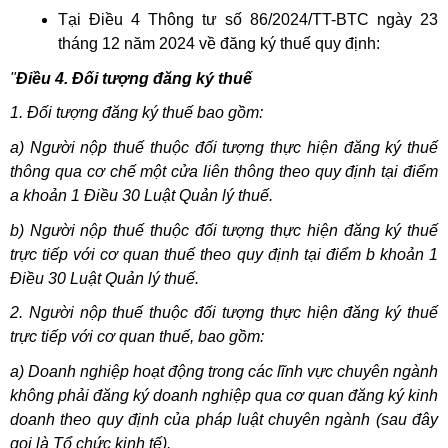
Tại Điều 4 Thông tư số 86/2024/TT-BTC ngày 23
tháng 12 năm 2024 về đăng ký thuế quy định:
"
Điều 4. Đối tượng đăng ký thuế
1. Đối tượng đăng ký thuế bao gồm:
a) Người nộp thuế thuộc đối tượng thực hiện đăng ký thuế
thông qua cơ chế một cửa liên thông theo quy định tại điểm
a khoản 1 Điều 30 Luật Quản lý thuế.
b) Người nộp thuế thuộc đối tượng thực hiện đăng ký thuế
trực tiếp với cơ quan thuế theo quy định tại điểm b khoản 1
Điều 30 Luật Quản lý thuế.
2. Người nộp thuế thuộc đối tượng thực hiện đăng ký thuế
trực tiếp với cơ quan thuế, bao gồm:
a) Doanh nghiệp hoạt động trong các lĩnh vực chuyên ngành
không phải đăng ký doanh nghiệp qua cơ quan đăng ký kinh
doanh theo quy định của pháp luật chuyên ngành (sau đây
gọi là Tổ chức kinh tế).