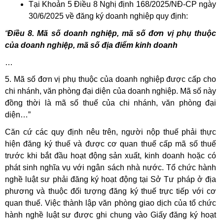
Tại Khoản 5 Điều 8 Nghị định 168/2025/NĐ-CP ngày
30/6/2025 về đăng ký doanh nghiệp quy định:
“
Điều 8. Mã số doanh nghiệp, mã số đơn vị phụ thuộc
của doanh nghiệp, mã số địa điểm kinh doanh
…
5. Mã số đơn vị phụ thuộc của doanh nghiệp được cấp cho
chi nhánh, văn phòng đại diện của doanh nghiệp. Mã số này
đồng thời là mã số thuế của chi nhánh, văn phòng đại
diện…”
Căn cứ các quy định nêu trên, người nộp thuế phải thực
hiện đăng ký thuế và được cơ quan thuế cấp mã số thuế
trước khi bắt đầu hoạt động sản xuất, kinh doanh hoặc có
phát sinh nghĩa vụ với ngân sách nhà nước. Tổ chức hành
nghề luật sư phải đăng ký hoạt động tại Sở Tư pháp ở địa
phương và thuộc đối tượng đăng ký thuế trực tiếp với cơ
quan thuế. Việc thành lập văn phòng giao dịch của tổ chức
hành nghề luật sư được ghi chung vào Giấy đăng ký hoạt