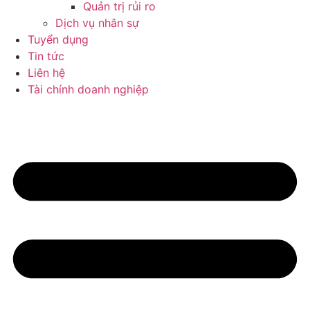
Quản trị rủi ro
Dịch vụ nhân sự
Tuyển dụng
Tin tức
Liên hệ
Tài chính doanh nghiệp