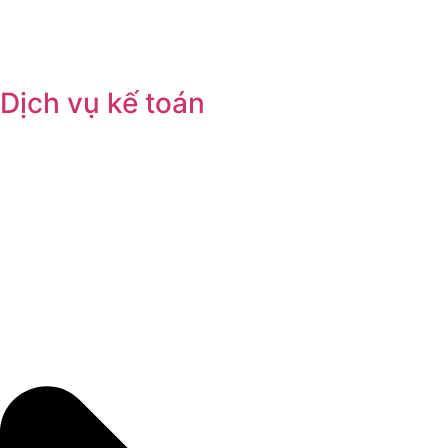
Dịch vụ kế toán