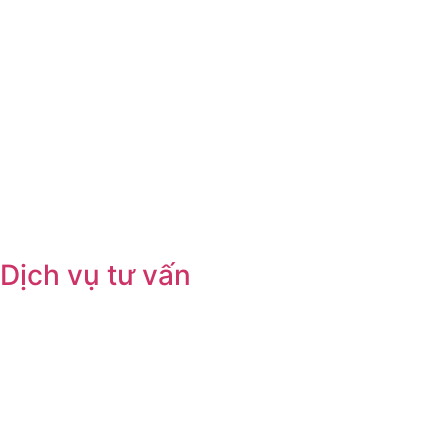
Dịch vụ tư vấn