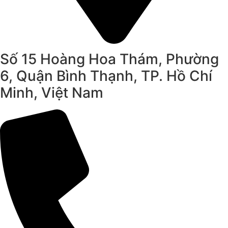
Số 15 Hoàng Hoa Thám, Phường
6, Quận Bình Thạnh, TP. Hồ Chí
Minh, Việt Nam