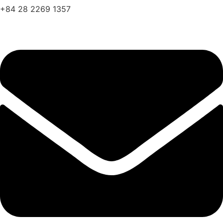
+84 28 2269 1357