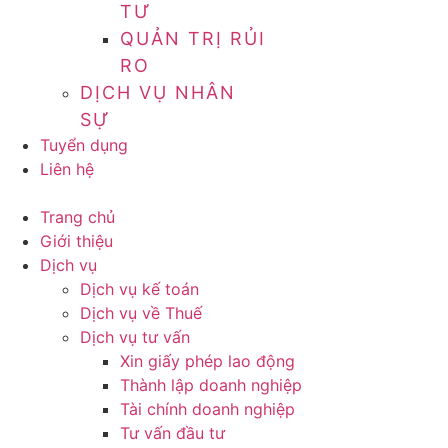
TƯ
QUẢN TRỊ RỦI
RO
DỊCH VỤ NHÂN
SỰ
Tuyển dụng
Liên hệ
Trang chủ
Giới thiệu
Dịch vụ
Dịch vụ kế toán
Dịch vụ về Thuế
Dịch vụ tư vấn
Xin giấy phép lao động
Thành lập doanh nghiệp
Tài chính doanh nghiệp
Tư vấn đầu tư