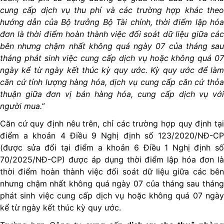
cung cấp dịch vụ thu phí và các trường hợp khác theo
hướng dẫn của Bộ trưởng Bộ Tài chính, thời điểm lập hóa
đơn là thời điểm hoàn thành việc đối soát dữ liệu giữa các
bên nhưng chậm nhất không quá ngày 07 của tháng sau
tháng phát sinh việc cung cấp dịch vụ hoặc không quá 07
ngày kể từ ngày kết thúc kỳ quy ước. Kỳ quy ước để làm
căn cứ tính lượng hàng hóa, dịch vụ cung cấp căn cứ thỏa
thuận giữa đơn vị bán hàng hóa, cung cấp dịch vụ với
người mua.”
Căn cứ quy định nêu trên, chỉ các trường hợp quy định tại
điểm a khoản 4 Điều 9 Nghị định số 123/2020/NĐ-CP
(được sửa đổi tại điểm a khoản 6 Điều 1 Nghị định số
70/2025/NĐ-CP) được áp dụng thời điểm lập hóa đơn là
thời điểm hoàn thành việc đối soát dữ liệu giữa các bên
nhưng chậm nhất không quá ngày 07 của tháng sau tháng
phát sinh việc cung cấp dịch vụ hoặc không quá 07 ngày
kể từ ngày kết thúc kỳ quy ước.