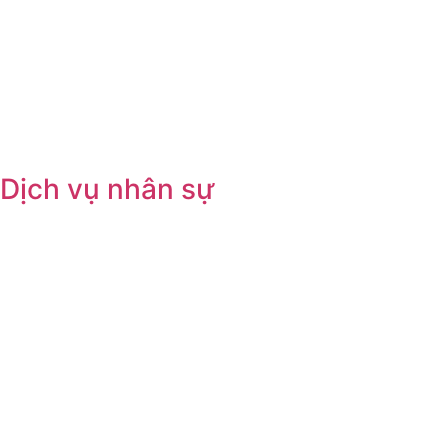
Dịch vụ nhân sự