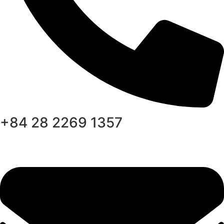
+84 28 2269 1357