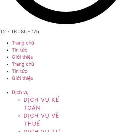
T2 - T6 : 8h - 17h
Trang chủ
Tin tức
Giới thiệu
Trang chủ
Tin tức
Giới thiệu
Dịch vụ
DỊCH VỤ KẾ
TOÁN
DỊCH VỤ VỀ
THUẾ
DỊCH VỤ TƯ