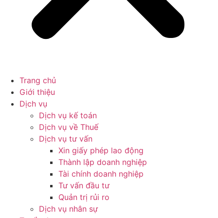
Trang chủ
Giới thiệu
Dịch vụ
Dịch vụ kế toán
Dịch vụ về Thuế
Dịch vụ tư vấn
Xin giấy phép lao động
Thành lập doanh nghiệp
Tài chính doanh nghiệp
Tư vấn đầu tư
Quản trị rủi ro
Dịch vụ nhân sự