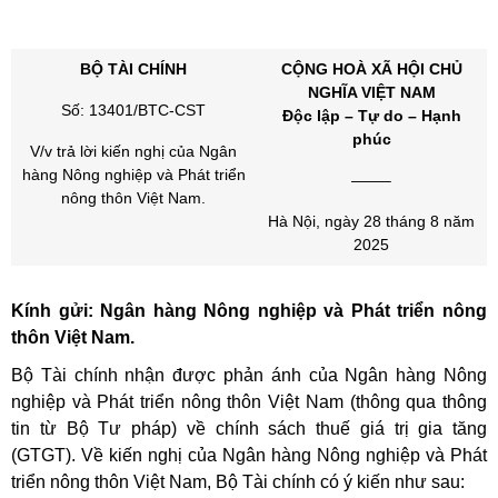
BỘ TÀI CHÍNH
CỘNG HOÀ XÃ HỘI CHỦ
NGHĨA VIỆT NAM
Số: 13401/BTC-CST
Độc lập – Tự do – Hạnh
phúc
V/v trả lời kiến nghị của Ngân
hàng Nông nghiệp và Phát triển
——–
nông thôn Việt Nam.
Hà Nội, ngày 28 tháng 8 năm
2025
Kính gửi: Ngân hàng Nông nghiệp và Phát triển nông
thôn Việt Nam.
Bộ Tài chính nhận được phản ánh của Ngân hàng Nông
nghiệp và Phát triển nông thôn Việt Nam (thông qua thông
tin từ Bộ Tư pháp) về chính sách thuế giá trị gia tăng
(GTGT). Về kiến nghị của Ngân hàng Nông nghiệp và Phát
triển nông thôn Việt Nam, Bộ Tài chính có ý kiến như sau: