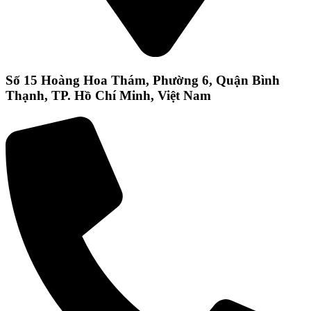
Số 15 Hoàng Hoa Thám, Phường 6, Quận Bình
Thạnh, TP. Hồ Chí Minh, Việt Nam