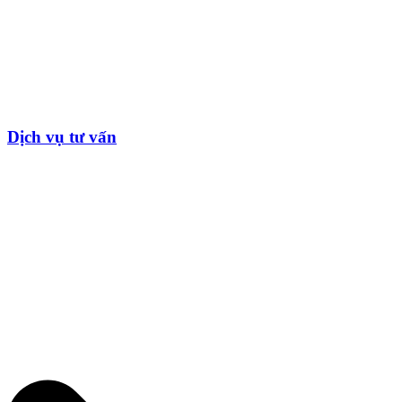
Dịch vụ tư vấn