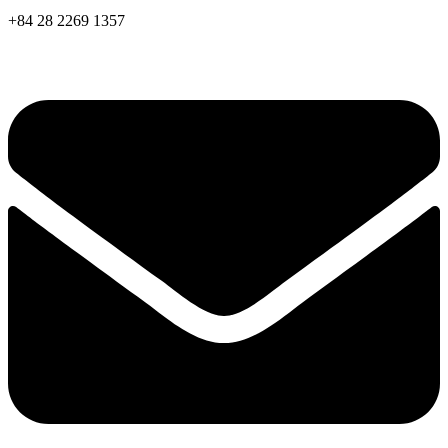
+84 28 2269 1357