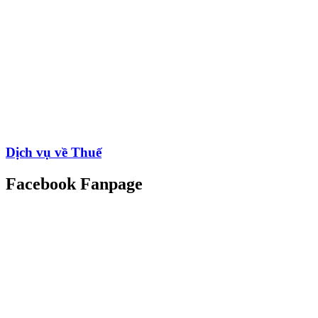
Dịch vụ về Thuế
Facebook Fanpage