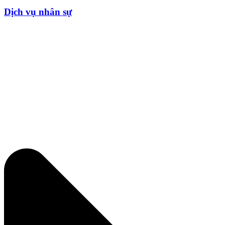
Dịch vụ nhân sự