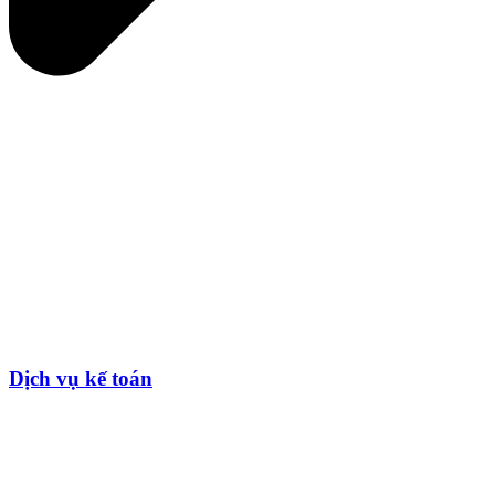
Dịch vụ kế toán