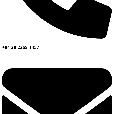
+84 28 2269 1357