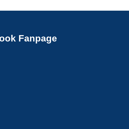
ook Fanpage