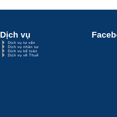
Dịch vụ
Faceb
Dịch vụ tư vấn
Dịch vụ nhân sự
Dịch vụ kế toán
Dịch vụ về Thuế